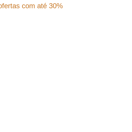
ofertas com até 30%