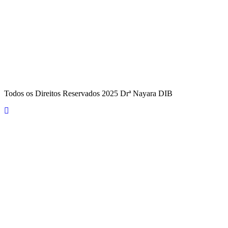
Todos os Direitos Reservados 2025
Drª Nayara DIB